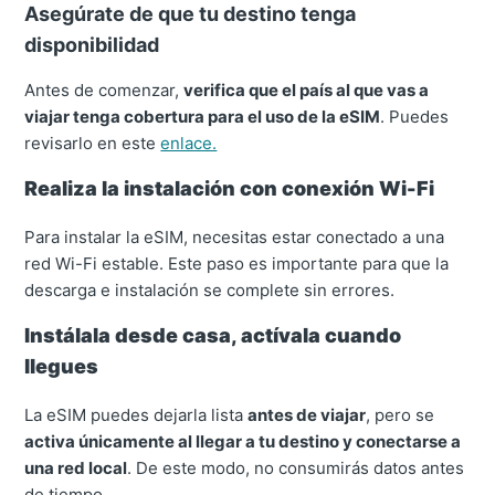
Asegúrate de que tu destino tenga
disponibilidad
Antes de comenzar,
verifica que el país al que vas a
viajar tenga cobertura para el uso de la eSIM
. Puedes
revisarlo en este
enlace.
Realiza la instalación con conexión Wi-Fi
Para instalar la eSIM, necesitas estar conectado a una
red Wi-Fi estable. Este paso es importante para que la
descarga e instalación se complete sin errores.
Instálala desde casa, actívala cuando
llegues
La eSIM puedes dejarla lista
antes de viajar
, pero se
activa únicamente al llegar a tu destino y conectarse a
una red local
. De este modo, no consumirás datos antes
de tiempo.