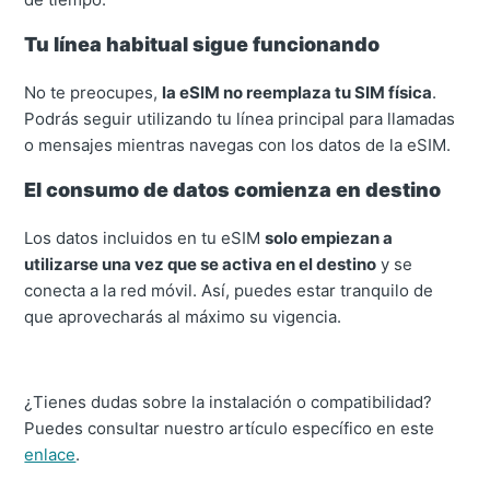
Tu línea habitual sigue funcionando
No te preocupes,
la eSIM no reemplaza tu SIM física
.
Podrás seguir utilizando tu línea principal para llamadas
o mensajes mientras navegas con los datos de la eSIM.
El consumo de datos comienza en destino
Los datos incluidos en tu eSIM
solo empiezan a
utilizarse una vez que se activa en el destino
y se
conecta a la red móvil. Así, puedes estar tranquilo de
que aprovecharás al máximo su vigencia.
¿Tienes dudas sobre la instalación o compatibilidad?
Puedes consultar nuestro artículo específico en este
enlace
.