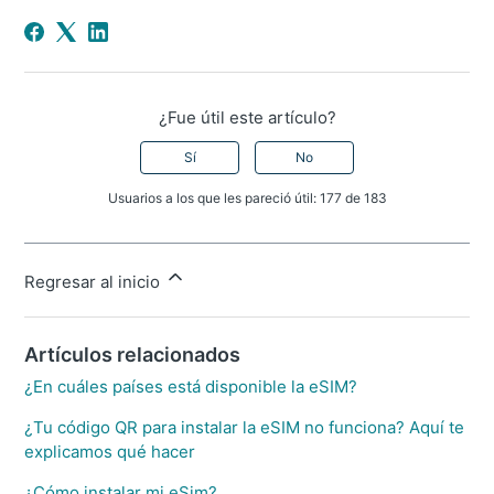
¿Fue útil este artículo?
Sí
No
Usuarios a los que les pareció útil: 177 de 183
Regresar al inicio
Artículos relacionados
¿En cuáles países está disponible la eSIM?
¿Tu código QR para instalar la eSIM no funciona? Aquí te
explicamos qué hacer
¿Cómo instalar mi eSim?