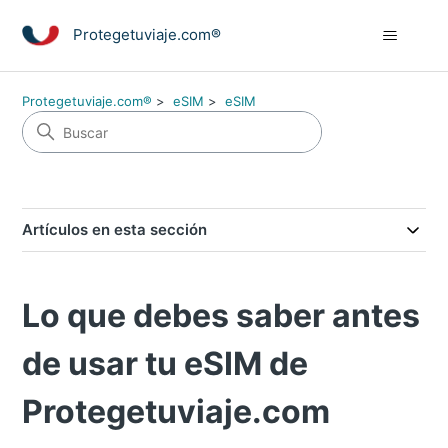
Protegetuviaje.com®
Protegetuviaje.com®
eSIM
eSIM
Artículos en esta sección
Lo que debes saber antes
de usar tu eSIM de
Protegetuviaje.com