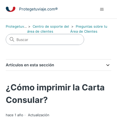
Protegetuviaje.com®
Protegetuviaje.com®
Centro de soporte del
Preguntas sobre tu
área de clientes
Área de Clientes
Artículos en esta sección
¿Cómo imprimir la Carta
Consular?
hace 1 año
Actualización