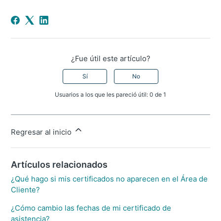
¿Fue útil este artículo?
Sí
No
Usuarios a los que les pareció útil: 0 de 1
Regresar al inicio
Artículos relacionados
¿Qué hago si mis certificados no aparecen en el Área de
Cliente?
¿Cómo cambio las fechas de mi certificado de
asistencia?