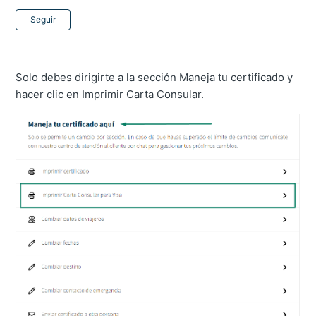
Nadie lo sigue aún
Seguir
Solo debes dirigirte a la sección Maneja tu certificado y
hacer clic en Imprimir Carta Consular.