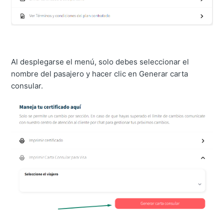
Al desplegarse el menú, solo debes seleccionar el
nombre del pasajero y hacer clic en Generar carta
consular.