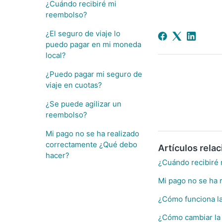
¿Cuándo recibiré mi
reembolso?
¿El seguro de viaje lo
puedo pagar en mi moneda
local?
¿Puedo pagar mi seguro de
viaje en cuotas?
¿Se puede agilizar un
reembolso?
Mi pago no se ha realizado
correctamente ¿Qué debo
Artículos rela
hacer?
¿Cuándo recibiré
Mi pago no se ha 
¿Cómo funciona l
¿Cómo cambiar la